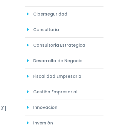
Ciberseguridad
Consultoria
Consultoria Estrategica
Desarrollo de Negocio
Fiscalidad Empresarial
Gestión Empresarial
Innovacion
3"]
Inversión