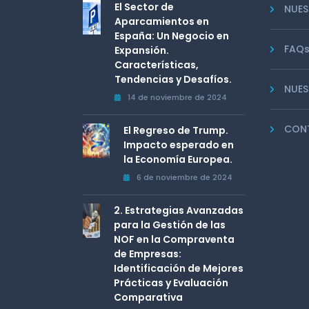
El Sector de
NUES
Aparcamientos en
España: Un Negocio en
FAQ
Expansión.
Características,
Tendencias y Desafíos.
NUES
14 de noviembre de 2024
CON
El Regreso de Trump.
Impacto esperado en
la Economía Europea.
6 de noviembre de 2024
2. Estrategias Avanzadas
para la Gestión de las
NOF en la Compraventa
de Empresas:
Identificación de Mejores
Prácticas y Evaluación
Comparativa