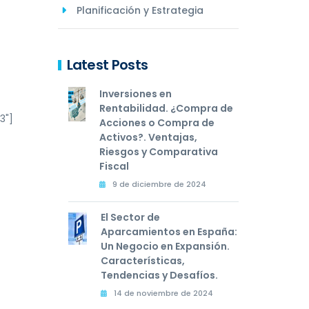
Planificación y Estrategia
Latest Posts
Inversiones en
Rentabilidad. ¿Compra de
3"]
Acciones o Compra de
Activos?. Ventajas,
Riesgos y Comparativa
Fiscal
9 de diciembre de 2024
El Sector de
Aparcamientos en España:
Un Negocio en Expansión.
Características,
Tendencias y Desafíos.
14 de noviembre de 2024