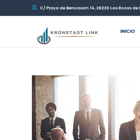
C/ Playa de Benicasim 14, 28230 Las Rozas de 
INICIO