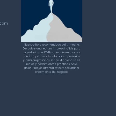
k.com
Nuestro libro recomendado del trimestre:
Descubre una lectura imprescindible para
propietarios de PYMEs que quieren avanzar
con foco y criterio. Escrita por empresarios
y para empresarios, reúne 14 aprendizajes
reales y herramientas prácticas para
decidir mejor, afrontar retos y acelerar el
crecimiento del negocio.