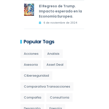
El Regreso de Trump.
Impacto esperado en la
Economía Europea.
6 de noviembre de 2024
Popular Tags
Acciones
Analisis
Asesoria
Asset Deal
Ciberseguridad
Comparativa Transacciones
Compañia
Consultoria
Desarrollo
Energía