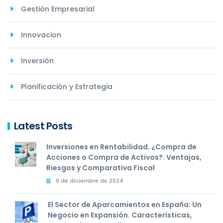
Gestión Empresarial
Innovacion
Inversión
Planificación y Estrategia
Latest Posts
Inversiones en Rentabilidad. ¿Compra de
Acciones o Compra de Activos?. Ventajas,
Riesgos y Comparativa Fiscal
9 de diciembre de 2024
El Sector de Aparcamientos en España: Un
Negocio en Expansión. Características,