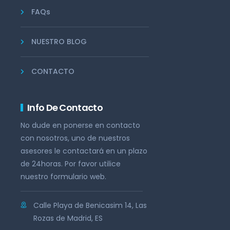
FAQs
NUESTRO BLOG
CONTACTO
Info De Contacto
No dude en ponerse en contacto
con nosotros, uno de nuestros
asesores le contactará en un plazo
de 24horas. Por favor utilice
nuestro formulario web.
Calle Playa de Benicasim 14, Las
Rozas de Madrid, ES