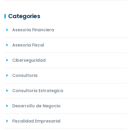
Categories
Asesoria Financiera
Asesoria Fiscal
Ciberseguridad
Consultoria
Consultoria Estrategica
Desarrollo de Negocio
Fiscalidad Empresarial