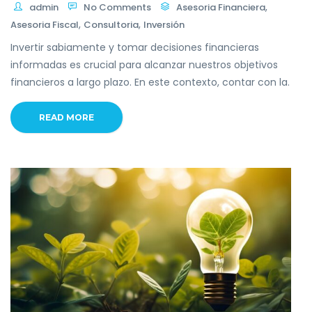
,
admin
No Comments
Asesoria Financiera
,
,
Asesoria Fiscal
Consultoria
Inversión
Invertir sabiamente y tomar decisiones financieras
informadas es crucial para alcanzar nuestros objetivos
financieros a largo plazo. En este contexto, contar con la.
READ MORE