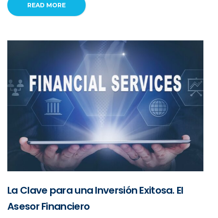
READ MORE
La Clave para una Inversión Exitosa. El
Asesor Financiero