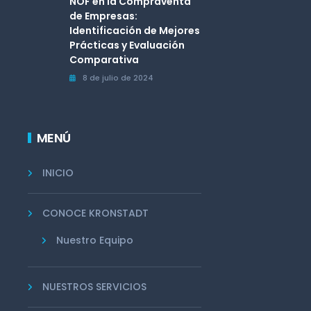
NOF en la Compraventa
de Empresas:
Identificación de Mejores
Prácticas y Evaluación
Comparativa
8 de julio de 2024
MENÚ
INICIO
CONOCE KRONSTADT
Nuestro Equipo
NUESTROS SERVICIOS