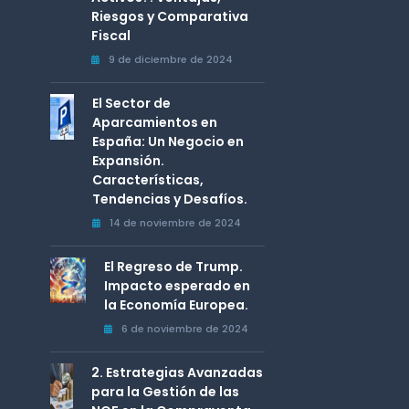
Riesgos y Comparativa
Fiscal
9 de diciembre de 2024
El Sector de
Aparcamientos en
España: Un Negocio en
Expansión.
Características,
Tendencias y Desafíos.
14 de noviembre de 2024
El Regreso de Trump.
Impacto esperado en
la Economía Europea.
6 de noviembre de 2024
2. Estrategias Avanzadas
para la Gestión de las