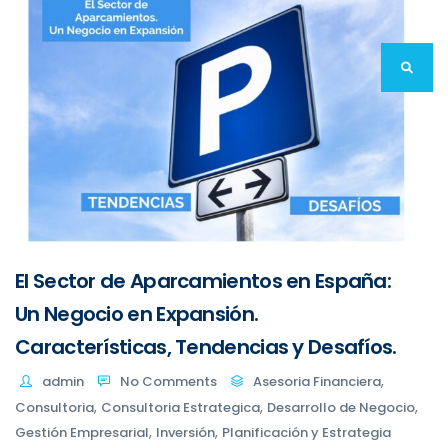
El Sector de Aparcamientos en España:
Un Negocio en Expansión.
Características, Tendencias y Desafíos.
,
admin
No Comments
Asesoria Financiera
,
,
,
Consultoria
Consultoria Estrategica
Desarrollo de Negocio
,
,
Gestión Empresarial
Inversión
Planificación y Estrategia