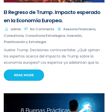
El Regreso de Trump. Impacto esperado
en la Economía Europea.
,
admin
No Comments
Asesoria Financiera
,
,
,
Consultoria
Consultoria Estrategica
Inversión
Planificación y Estrategia
Vuelve Trump. Decisiones controvertidas. ¿Qué opinan
los expertos acerca del impacto de Trump sobre la
economía europea? Los expertos ya adelantan que la.
READ MORE