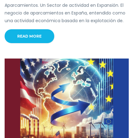
Aparcamientos. Un Sector de actividad en Expansión. El
negocio de aparcamientos en España, entendido como
una actividad económica basada en la explotación de.
READ MORE