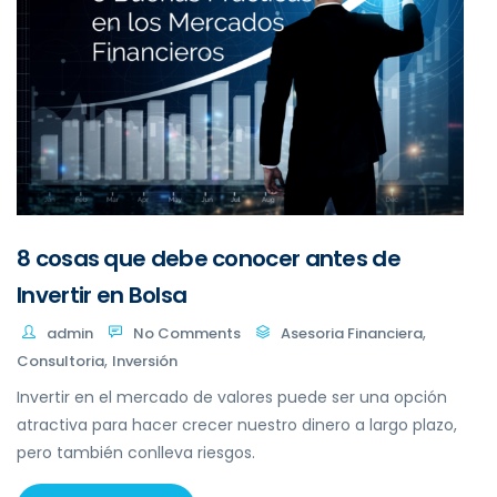
8 cosas que debe conocer antes de
Invertir en Bolsa
,
admin
No Comments
Asesoria Financiera
,
Consultoria
Inversión
Invertir en el mercado de valores puede ser una opción
atractiva para hacer crecer nuestro dinero a largo plazo,
pero también conlleva riesgos.