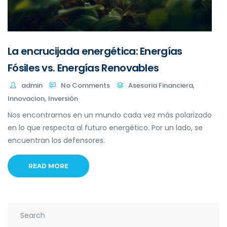
La encrucijada energética: Energías
Fósiles vs. Energías Renovables
,
admin
No Comments
Asesoria Financiera
,
Innovacion
Inversión
Nos encontramos en un mundo cada vez más polarizado
en lo que respecta al futuro energético. Por un lado, se
encuentran los defensores.
READ MORE