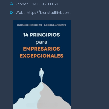
Phone :
+34 659 28 13 69
Web :
https://kronstadtlink.com