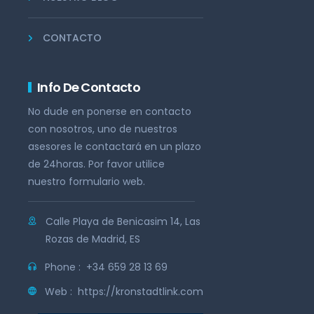
CONTACTO
Info De Contacto
No dude en ponerse en contacto
con nosotros, uno de nuestros
asesores le contactará en un plazo
de 24horas. Por favor utilice
nuestro formulario web.
Calle Playa de Benicasim 14, Las
Rozas de Madrid, ES
Phone :
+34 659 28 13 69
Web :
https://kronstadtlink.com