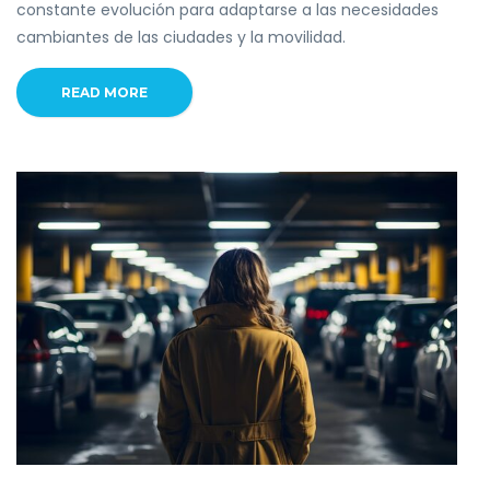
constante evolución para adaptarse a las necesidades
cambiantes de las ciudades y la movilidad.
READ MORE