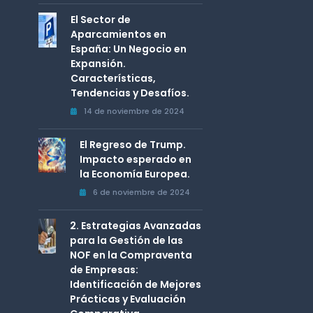
El Sector de
Aparcamientos en
España: Un Negocio en
Expansión.
Características,
Tendencias y Desafíos.
14 de noviembre de 2024
El Regreso de Trump.
Impacto esperado en
la Economía Europea.
6 de noviembre de 2024
2. Estrategias Avanzadas
para la Gestión de las
NOF en la Compraventa
de Empresas:
Identificación de Mejores
Prácticas y Evaluación