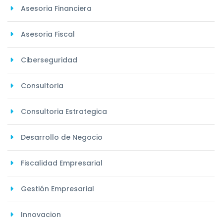
Asesoria Financiera
Asesoria Fiscal
Ciberseguridad
Consultoria
Consultoria Estrategica
Desarrollo de Negocio
Fiscalidad Empresarial
Gestión Empresarial
Innovacion