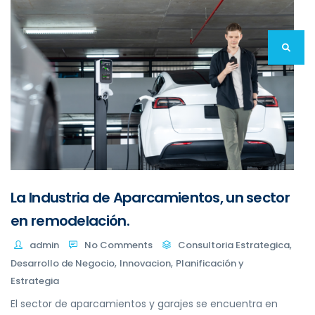
La Industria de Aparcamientos, un sector
en remodelación.
,
admin
No Comments
Consultoria Estrategica
,
,
Desarrollo de Negocio
Innovacion
Planificación y
Estrategia
El sector de aparcamientos y garajes se encuentra en