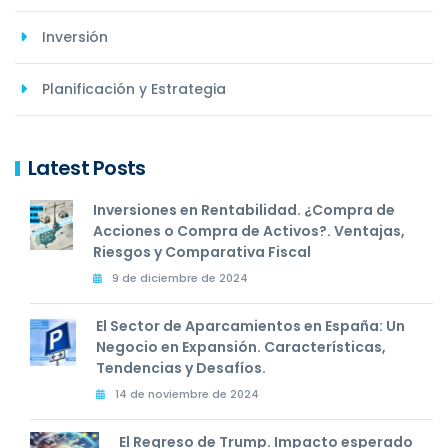
Inversión
Planificación y Estrategia
Latest Posts
Inversiones en Rentabilidad. ¿Compra de
Acciones o Compra de Activos?. Ventajas,
Riesgos y Comparativa Fiscal
9 de diciembre de 2024
El Sector de Aparcamientos en España: Un
Negocio en Expansión. Características,
Tendencias y Desafíos.
14 de noviembre de 2024
El Regreso de Trump. Impacto esperado