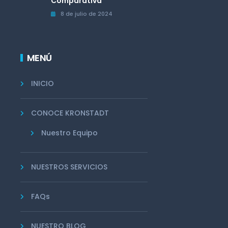
Comparativa
8 de julio de 2024
MENÚ
INICIO
CONOCE KRONSTADT
Nuestro Equipo
NUESTROS SERVICIOS
FAQs
NUESTRO BLOG