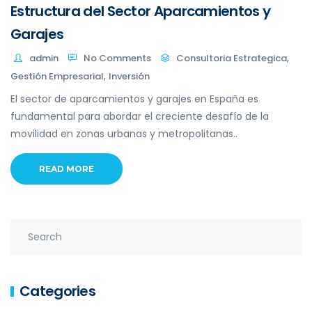
Estructura del Sector Aparcamientos y
Garajes
,
admin
No Comments
Consultoria Estrategica
,
Gestión Empresarial
Inversión
El sector de aparcamientos y garajes en España es
fundamental para abordar el creciente desafío de la
movilidad en zonas urbanas y metropolitanas..
READ MORE
Categories