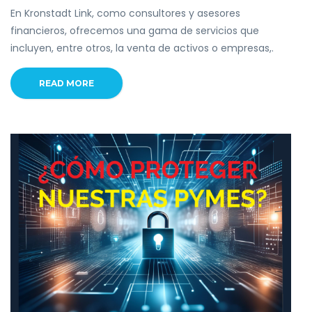
En Kronstadt Link, como consultores y asesores
financieros, ofrecemos una gama de servicios que
incluyen, entre otros, la venta de activos o empresas,.
READ MORE