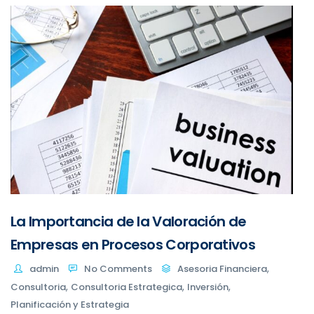
La Importancia de la Valoración de
Empresas en Procesos Corporativos
,
admin
No Comments
Asesoria Financiera
,
,
,
Consultoria
Consultoria Estrategica
Inversión
Planificación y Estrategia