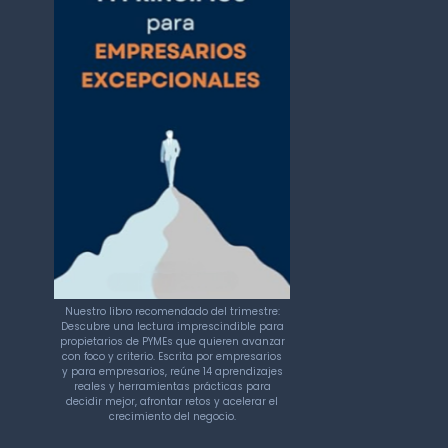
Nuestro libro recomendado del trimestre:
Descubre una lectura imprescindible para
propietarios de PYMEs que quieren avanzar
con foco y criterio. Escrita por empresarios
y para empresarios, reúne 14 aprendizajes
reales y herramientas prácticas para
decidir mejor, afrontar retos y acelerar el
crecimiento del negocio.