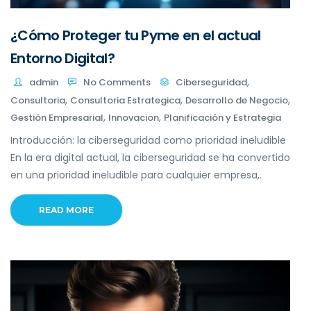
¿Cómo Proteger tu Pyme en el actual
Entorno Digital?
,
admin
No Comments
Ciberseguridad
,
,
,
Consultoria
Consultoria Estrategica
Desarrollo de Negocio
,
,
Gestión Empresarial
Innovacion
Planificación y Estrategia
Introducción: la ciberseguridad como prioridad ineludible
En la era digital actual, la ciberseguridad se ha convertido
en una prioridad ineludible para cualquier empresa,.
READ MORE