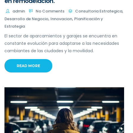
en remodelación.
,
admin
No Comments
Consultoria Estrategica
,
,
Desarrollo de Negocio
Innovacion
Planificación y
Estrategia
El sector de aparcamientos y garajes se encuentra en
constante evolución para adaptarse a las necesidades
cambiantes de las ciudades y la movilidad.
READ MORE