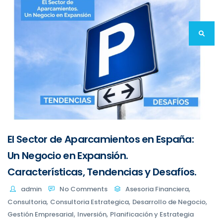
El Sector de Aparcamientos en España:
Un Negocio en Expansión.
Características, Tendencias y Desafíos.
,
admin
No Comments
Asesoria Financiera
,
,
,
Consultoria
Consultoria Estrategica
Desarrollo de Negocio
,
,
Gestión Empresarial
Inversión
Planificación y Estrategia