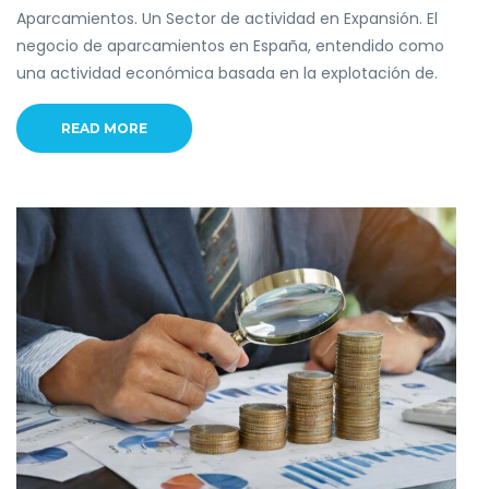
Aparcamientos. Un Sector de actividad en Expansión. El
negocio de aparcamientos en España, entendido como
una actividad económica basada en la explotación de.
READ MORE