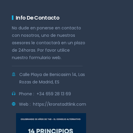
Info De Contacto
No dude en ponerse en contacto
con nosotros, uno de nuestros
asesores le contactará en un plazo
de 24horas. Por favor utilice
nuestro formulario web.
Calle Playa de Benicasim 14, Las
Rozas de Madrid, ES
Phone :
+34 659 28 13 69
Web :
https://kronstadtlink.com