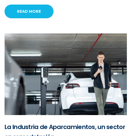
READ MORE
La Industria de Aparcamientos, un sector