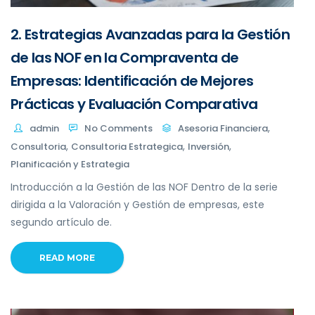
2. Estrategias Avanzadas para la Gestión
de las NOF en la Compraventa de
Empresas: Identificación de Mejores
Prácticas y Evaluación Comparativa
,
admin
No Comments
Asesoria Financiera
,
,
,
Consultoria
Consultoria Estrategica
Inversión
Planificación y Estrategia
Introducción a la Gestión de las NOF Dentro de la serie
dirigida a la Valoración y Gestión de empresas, este
segundo artículo de.
READ MORE