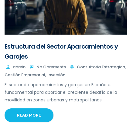
Estructura del Sector Aparcamientos y
Garajes
,
admin
No Comments
Consultoria Estrategica
,
Gestión Empresarial
Inversión
El sector de aparcamientos y garajes en España es
fundamental para abordar el creciente desafío de la
movilidad en zonas urbanas y metropolitanas..
READ MORE