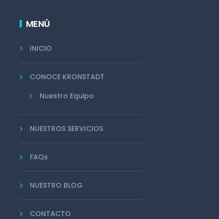
MENÚ
INICIO
CONOCE KRONSTADT
Nuestro Equipo
NUESTROS SERVICIOS
FAQs
NUESTRO BLOG
CONTACTO