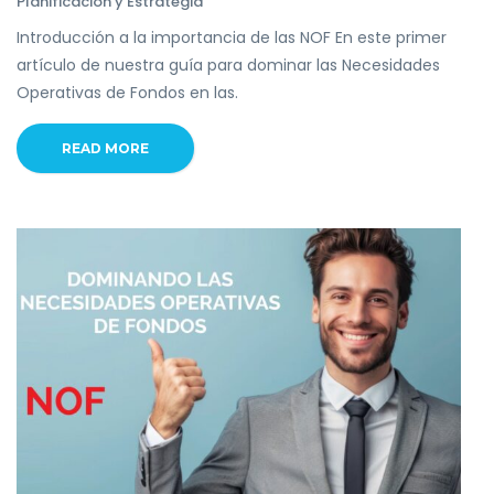
Planificación y Estrategia
Introducción a la importancia de las NOF En este primer
artículo de nuestra guía para dominar las Necesidades
Operativas de Fondos en las.
READ MORE