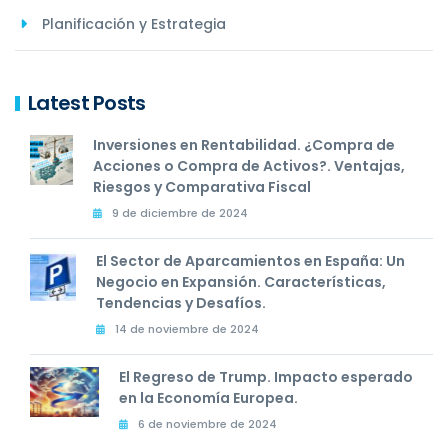
Planificación y Estrategia
Latest Posts
Inversiones en Rentabilidad. ¿Compra de
Acciones o Compra de Activos?. Ventajas,
Riesgos y Comparativa Fiscal
9 de diciembre de 2024
El Sector de Aparcamientos en España: Un
Negocio en Expansión. Características,
Tendencias y Desafíos.
14 de noviembre de 2024
El Regreso de Trump. Impacto esperado
en la Economía Europea.
6 de noviembre de 2024