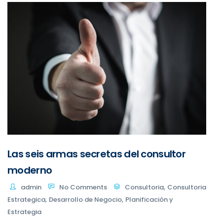
Las seis armas secretas del consultor
moderno
,
admin
No Comments
Consultoria
Consultoria
,
,
Estrategica
Desarrollo de Negocio
Planificación y
Estrategia