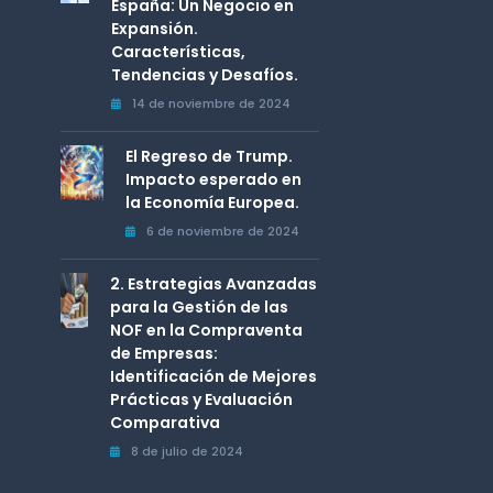
España: Un Negocio en
Expansión.
Características,
Tendencias y Desafíos.
14 de noviembre de 2024
El Regreso de Trump.
Impacto esperado en
la Economía Europea.
6 de noviembre de 2024
2. Estrategias Avanzadas
para la Gestión de las
NOF en la Compraventa
de Empresas:
Identificación de Mejores
Prácticas y Evaluación
Comparativa
8 de julio de 2024