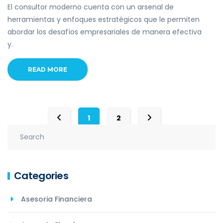
El consultor moderno cuenta con un arsenal de
herramientas y enfoques estratégicos que le permiten
abordar los desafíos empresariales de manera efectiva
y.
READ MORE
1
2
Categories
Asesoria Financiera