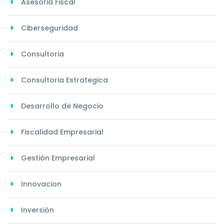
Asesoria Fiscal
Ciberseguridad
Consultoria
Consultoria Estrategica
Desarrollo de Negocio
Fiscalidad Empresarial
Gestión Empresarial
Innovacion
Inversión