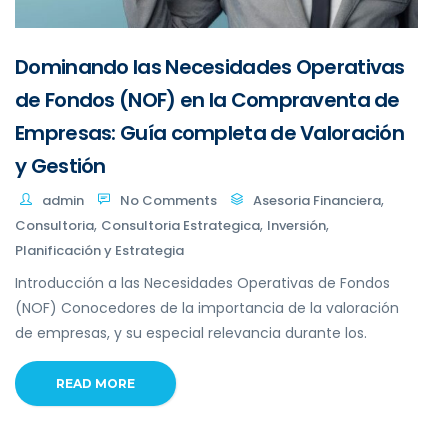
Dominando las Necesidades Operativas
de Fondos (NOF) en la Compraventa de
Empresas: Guía completa de Valoración
y Gestión
,
admin
No Comments
Asesoria Financiera
,
,
,
Consultoria
Consultoria Estrategica
Inversión
Planificación y Estrategia
Introducción a las Necesidades Operativas de Fondos
(NOF) Conocedores de la importancia de la valoración
de empresas, y su especial relevancia durante los.
READ MORE