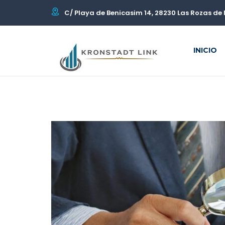
C/ Playa de Benicasim 14, 28230 Las Rozas de 
INICIO