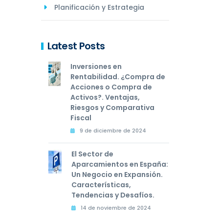
Planificación y Estrategia
Latest Posts
Inversiones en
Rentabilidad. ¿Compra de
Acciones o Compra de
Activos?. Ventajas,
Riesgos y Comparativa
Fiscal
9 de diciembre de 2024
El Sector de
Aparcamientos en España:
Un Negocio en Expansión.
Características,
Tendencias y Desafíos.
14 de noviembre de 2024