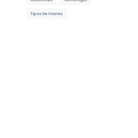
Tipos De Interés