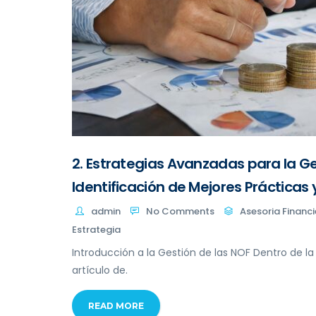
2. Estrategias Avanzadas para la G
Identificación de Mejores Práctica
admin
No Comments
Asesoria Financi
Estrategia
Introducción a la Gestión de las NOF Dentro de la
artículo de.
READ MORE