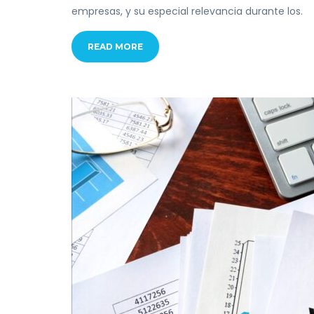
empresas, y su especial relevancia durante los.
READ MORE