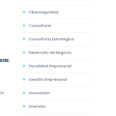
Ciberseguridad
Consultoria
Consultoria Estrategica
Desarrollo de Negocio
sas:
Fiscalidad Empresarial
Gestión Empresarial
ndo
Innovacion
Inversión