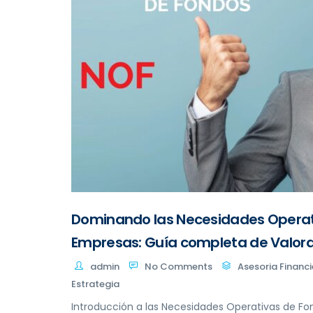
Dominando las Necesidades Operat
Empresas: Guía completa de Valora
admin
No Comments
Asesoria Financi
Estrategia
Introducción a las Necesidades Operativas de Fo