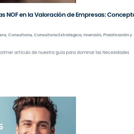
 las NOF en la Valoración de Empresas: Concept
,
,
,
,
era
Consultoria
Consultoria Estrategica
Inversión
Planificación y
 primer artículo de nuestra guía para dominar las Necesidades