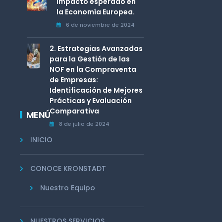
Impacto esperado en
la Economía Europea.
6 de noviembre de 2024
2. Estrategias Avanzadas
para la Gestión de las
NOF en la Compraventa
de Empresas:
Identificación de Mejores
Prácticas y Evaluación
Comparativa
MENÚ
8 de julio de 2024
INICIO
CONOCE KRONSTADT
Nuestro Equipo
NUESTROS SERVICIOS