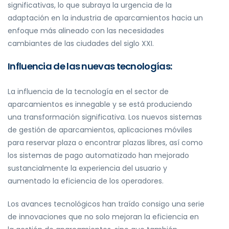
significativas, lo que subraya la urgencia de la
adaptación en la industria de aparcamientos hacia un
enfoque más alineado con las necesidades
cambiantes de las ciudades del siglo XXI.
Influencia de las nuevas tecnologías:
La influencia de la tecnología en el sector de
aparcamientos es innegable y se está produciendo
una transformación significativa. Los nuevos sistemas
de gestión de aparcamientos, aplicaciones móviles
para reservar plaza o encontrar plazas libres, así como
los sistemas de pago automatizado han mejorado
sustancialmente la experiencia del usuario y
aumentado la eficiencia de los operadores.
Los avances tecnológicos han traído consigo una serie
de innovaciones que no solo mejoran la eficiencia en