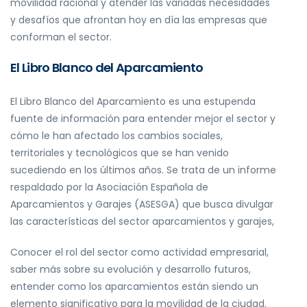
movilidad racional y atender las variadas necesidades
y desafíos que afrontan hoy en día las empresas que
conforman el sector.
El Libro Blanco del Aparcamiento
El Libro Blanco del Aparcamiento es una estupenda
fuente de información para entender mejor el sector y
cómo le han afectado los cambios sociales,
territoriales y tecnológicos que se han venido
sucediendo en los últimos años. Se trata de un informe
respaldado por la Asociación Española de
Aparcamientos y Garajes (ASESGA) que busca divulgar
las características del sector aparcamientos y garajes,
Conocer el rol del sector como actividad empresarial,
saber más sobre su evolución y desarrollo futuros,
entender como los aparcamientos están siendo un
elemento significativo para la movilidad de la ciudad.