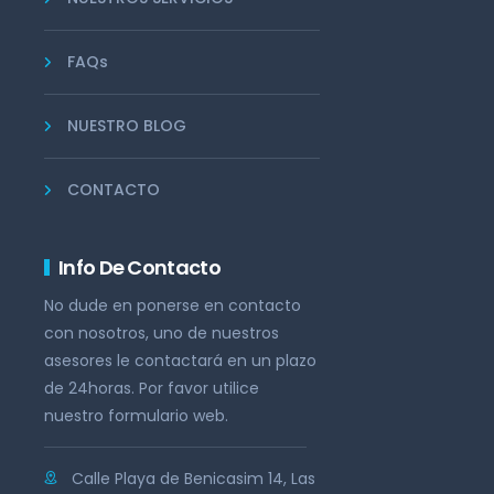
FAQs
NUESTRO BLOG
CONTACTO
Info De Contacto
No dude en ponerse en contacto
con nosotros, uno de nuestros
asesores le contactará en un plazo
de 24horas. Por favor utilice
nuestro formulario web.
Calle Playa de Benicasim 14, Las