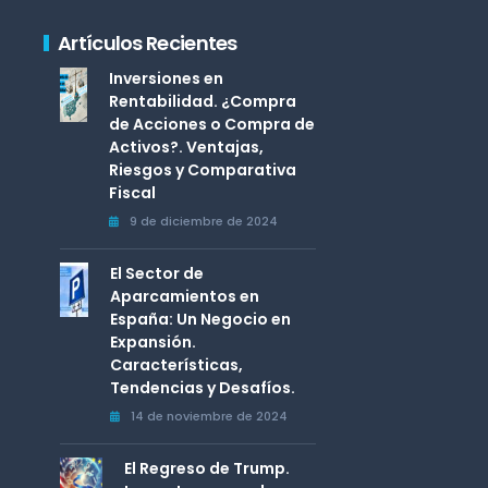
Artículos Recientes
Inversiones en
Rentabilidad. ¿Compra
de Acciones o Compra de
Activos?. Ventajas,
Riesgos y Comparativa
Fiscal
9 de diciembre de 2024
El Sector de
Aparcamientos en
España: Un Negocio en
Expansión.
Características,
Tendencias y Desafíos.
14 de noviembre de 2024
El Regreso de Trump.