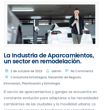
La Industria de Aparcamientos,
un sector en remodelación.
2 de octubre de 2023
admin
No Comments
Consultoria Estrategica
,
Desarrollo de Negocio
,
Innovacion
,
Planificación y Estrategia
El sector de aparcamientos y garajes se encuentra en
constante evolución para adaptarse a las necesidades
cambiantes de las ciudades y la movilidad urbana. La