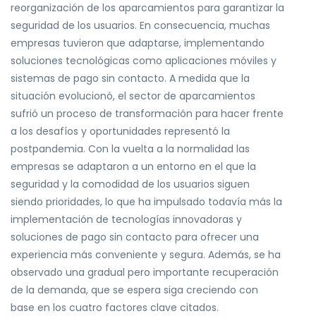
reorganización de los aparcamientos para garantizar la
seguridad de los usuarios. En consecuencia, muchas
empresas tuvieron que adaptarse, implementando
soluciones tecnológicas como aplicaciones móviles y
sistemas de pago sin contacto. A medida que la
situación evolucionó, el sector de aparcamientos
sufrió un proceso de transformación para hacer frente
a los desafíos y oportunidades representó la
postpandemia. Con la vuelta a la normalidad las
empresas se adaptaron a un entorno en el que la
seguridad y la comodidad de los usuarios siguen
siendo prioridades, lo que ha impulsado todavía más la
implementación de tecnologías innovadoras y
soluciones de pago sin contacto para ofrecer una
experiencia más conveniente y segura. Además, se ha
observado una gradual pero importante recuperación
de la demanda, que se espera siga creciendo con
base en los cuatro factores clave citados.