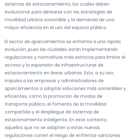
sistemas de estacionamiento, los cuales deben
evolucionar para alinearse con las estrategias de
movilidad urbana sostenible y la demanda de una
mayor eficiencia en el uso del espacio público.
El sector de aparcamientos se enfrenta a una rápida
evolución, pues las ciudades están implementando
regulaciones y normativas más estrictas para limitar el
acceso y la expansión de infraestructuras de
estacionamiento en áreas urbanas. Esto, a su vez,
impulsa a las empresas y administradores de
aparcamientos a adoptar soluciones más sostenibles y
eficientes, como la promoción de modos de
transporte público, el fomento de la movilidad
compartida y el despliegue de sistemas de
estacionamiento inteligente. En este contexto,
aquellos que no se adapten a estas nuevas
regulaciones corren el riesgo de enfrentar sanciones