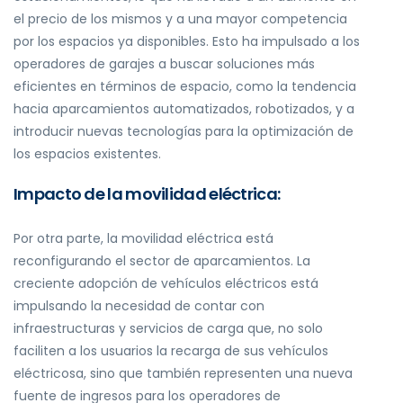
el precio de los mismos y a una mayor competencia
por los espacios ya disponibles. Esto ha impulsado a los
operadores de garajes a buscar soluciones más
eficientes en términos de espacio, como la tendencia
hacia aparcamientos automatizados, robotizados, y a
introducir nuevas tecnologías para la optimización de
los espacios existentes.
Impacto de la movilidad eléctrica:
Por otra parte, la movilidad eléctrica está
reconfigurando el sector de aparcamientos. La
creciente adopción de vehículos eléctricos está
impulsando la necesidad de contar con
infraestructuras y servicios de carga que, no solo
faciliten a los usuarios la recarga de sus vehículos
eléctricosa, sino que también representen una nueva
fuente de ingresos para los operadores de