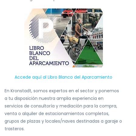
Accede aquí al Libro Blanco del Aparcamiento
En Kronstadt, somos expertos en el sector y ponemos
a tu disposición nuestra amplia experiencia en
servicios de consultoría y mediación para la compra,
venta o alquiler de estacionamientos completos,
grupos de plazas y locales/naves destinadas a garaje o
trasteros.