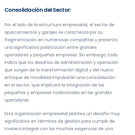
Consolidación del Sector:
Por el lado de la estructura empresarial, el sector de
aparcamientos y garajes se caracteriza por su
fragmentación en numerosas compañías y presenta
una significativa polarización entre grandes
operadores y pequeñas empresas. Sin embargo, todo
indica que los desafíos de administración y operación
que surgen de la transformación digital y del nuevo
enfoque de movilidad impulsarán una consolidación
en el sector, que implicará la integración de las
pequeñas y empresas tradicionales en las grandes
operadoras.
Esta organización empresarial plantea un desafío muy
significativo en términos de gestión para cumplir de
manera integral con las muchas exigencias de una