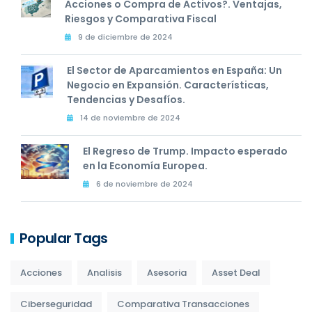
Acciones o Compra de Activos?. Ventajas,
Riesgos y Comparativa Fiscal
9 de diciembre de 2024
El Sector de Aparcamientos en España: Un
Negocio en Expansión. Características,
Tendencias y Desafíos.
14 de noviembre de 2024
El Regreso de Trump. Impacto esperado
en la Economía Europea.
6 de noviembre de 2024
Popular Tags
Acciones
Analisis
Asesoria
Asset Deal
Ciberseguridad
Comparativa Transacciones