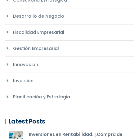
Consultoria Estrategica
Desarrollo de Negocio
Fiscalidad Empresarial
Gestión Empresarial
Innovacion
Inversión
Planificación y Estrategia
Latest Posts
Inversiones en Rentabilidad. ¿Compra de