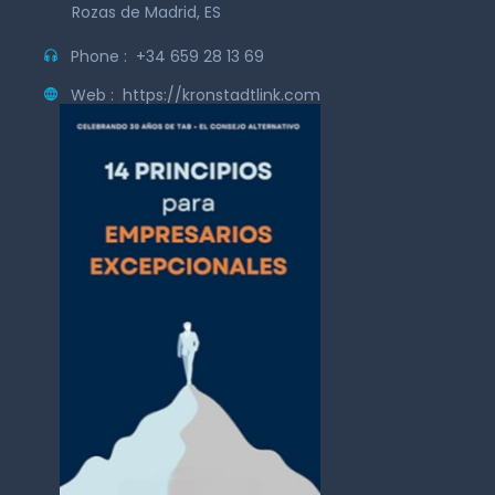
Rozas de Madrid, ES
Phone :
+34 659 28 13 69
Web :
https://kronstadtlink.com