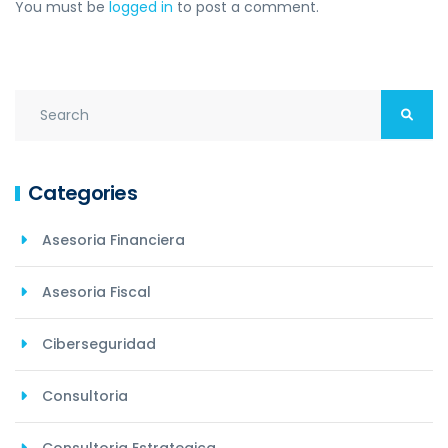
You must be
logged in
to post a comment.
Categories
Asesoria Financiera
Asesoria Fiscal
Ciberseguridad
Consultoria