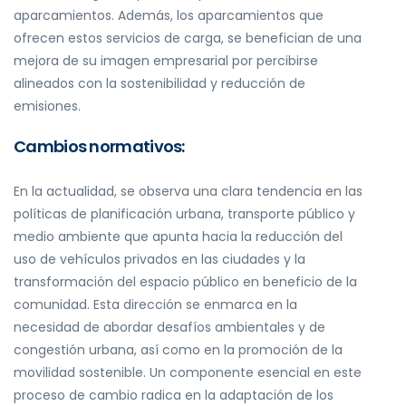
aparcamientos. Además, los aparcamientos que
ofrecen estos servicios de carga, se benefician de una
mejora de su imagen empresarial por percibirse
alineados con la sostenibilidad y reducción de
emisiones.
Cambios normativos:
En la actualidad, se observa una clara tendencia en las
políticas de planificación urbana, transporte público y
medio ambiente que apunta hacia la reducción del
uso de vehículos privados en las ciudades y la
transformación del espacio público en beneficio de la
comunidad. Esta dirección se enmarca en la
necesidad de abordar desafíos ambientales y de
congestión urbana, así como en la promoción de la
movilidad sostenible. Un componente esencial en este
proceso de cambio radica en la adaptación de los