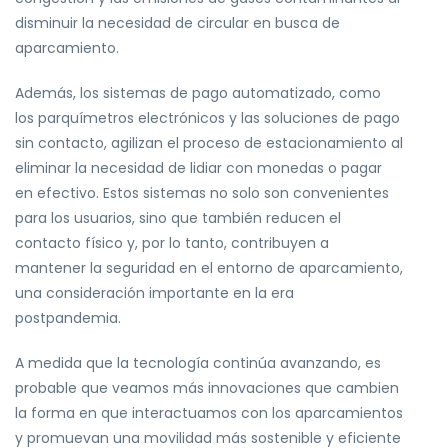
disminuir la necesidad de circular en busca de
aparcamiento.
Además, los sistemas de pago automatizado, como
los parquímetros electrónicos y las soluciones de pago
sin contacto, agilizan el proceso de estacionamiento al
eliminar la necesidad de lidiar con monedas o pagar
en efectivo. Estos sistemas no solo son convenientes
para los usuarios, sino que también reducen el
contacto físico y, por lo tanto, contribuyen a
mantener la seguridad en el entorno de aparcamiento,
una consideración importante en la era
postpandemia.
A medida que la tecnología continúa avanzando, es
probable que veamos más innovaciones que cambien
la forma en que interactuamos con los aparcamientos
y promuevan una movilidad más sostenible y eficiente