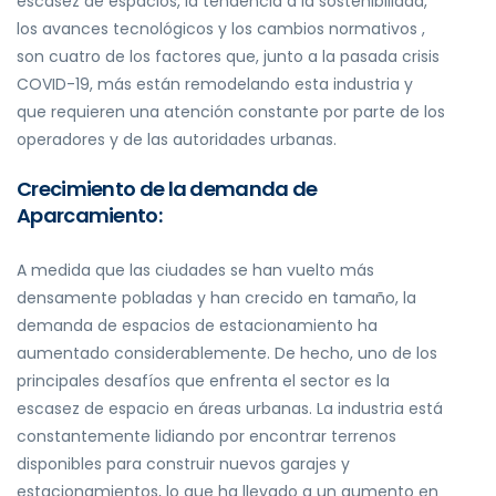
escasez de espacios, la tendencia a la sostenibilidad,
los avances tecnológicos y los cambios normativos ,
son cuatro de los factores que, junto a la pasada crisis
COVID-19, más están remodelando esta industria y
que requieren una atención constante por parte de los
operadores y de las autoridades urbanas.
Crecimiento de la demanda de
Aparcamiento:
A medida que las ciudades se han vuelto más
densamente pobladas y han crecido en tamaño, la
demanda de espacios de estacionamiento ha
aumentado considerablemente. De hecho, uno de los
principales desafíos que enfrenta el sector es la
escasez de espacio en áreas urbanas. La industria está
constantemente lidiando por encontrar terrenos
disponibles para construir nuevos garajes y
estacionamientos, lo que ha llevado a un aumento en