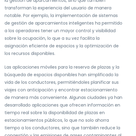
la gestión de aparcamientos, sino que también
transforman la experiencia del usuario de manera
notable. Por ejemplo, la implementación de sistemas
de gestión de aparcamientos inteligentes ha permitido
a los operadores tener un mayor control y visibilidad
sobre la ocupación, lo que a su vez facilita la
asignación eficiente de espacios y la optimización de
los recursos disponibles.
Las aplicaciones móviles para la reserva de plazas y la
búsqueda de espacios disponibles han simplificado la
vida de los conductores, permitiéndoles planificar sus
viajes con anticipación y encontrar estacionamiento
de manera más conveniente. Algunas ciudades ya han
desarrollado aplicaciones que ofrecen información en
tiempo real sobre la disponibilidad de plazas en
estacionamientos públicos, lo que no solo ahorra
tiempo a los conductores, sino que también reduce la
congestión y las emisiones de gases contaminantes al