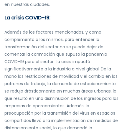
en nuestras ciudades.
La crisis COVID-19:
Además de los factores mencionados, y como
complemento a los mismos, para entender la
transformación del sector no se puede dejar de
comentar la conmoción que supuso la pandemia
COVID-19 para el sector. La crisis impactó
significativamente a la industria a nivel global. De la
mano las restricciones de movilidad y el cambio en los
patrones de trabajo, la demanda de estacionamiento
se redujo drásticamente en muchas áreas urbanas, lo
que resultó en una disminución de los ingresos para las
empresas de aparcamientos. Además, la
preocupación por la transmisión del virus en espacios
compartidos llevó a la implementación de medidas de
distanciamiento social, lo que demandó la