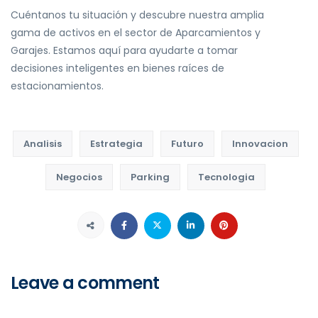
Cuéntanos tu situación y descubre nuestra amplia
gama de activos en el sector de Aparcamientos y
Garajes. Estamos aquí para ayudarte a tomar
decisiones inteligentes en bienes raíces de
estacionamientos.
Analisis
Estrategia
Futuro
Innovacion
Negocios
Parking
Tecnologia
Leave a comment