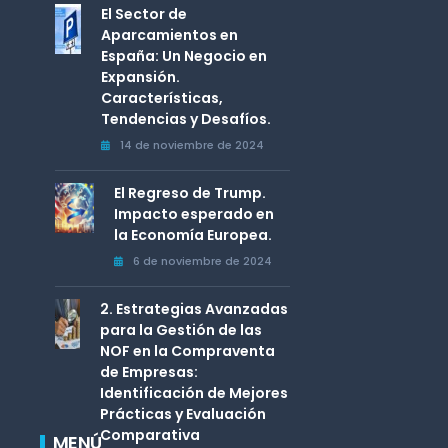
El Sector de
Aparcamientos en
España: Un Negocio en
Expansión.
Características,
Tendencias y Desafíos.
14 de noviembre de 2024
El Regreso de Trump.
Impacto esperado en
la Economía Europea.
6 de noviembre de 2024
2. Estrategias Avanzadas
para la Gestión de las
NOF en la Compraventa
de Empresas:
Identificación de Mejores
Prácticas y Evaluación
Comparativa
MENÚ