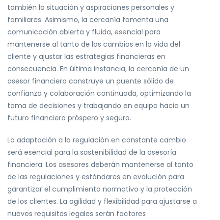
también la situación y aspiraciones personales y
familiares. Asimismo, la cercanía fomenta una
comunicación abierta y fluida, esencial para
mantenerse al tanto de los cambios en la vida del
cliente y ajustar las estrategias financieras en
consecuencia. En última instancia, la cercanía de un
asesor financiero construye un puente sólido de
confianza y colaboración continuada, optimizando la
toma de decisiones y trabajando en equipo hacia un
futuro financiero próspero y seguro.
La adaptación a la regulación en constante cambio
será esencial para la sostenibilidad de la asesoría
financiera. Los asesores deberán mantenerse al tanto
de las regulaciones y estándares en evolución para
garantizar el cumplimiento normativo y la protección
de los clientes. La agilidad y flexibilidad para ajustarse a
nuevos requisitos legales serán factores