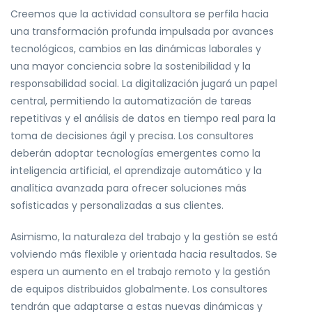
Creemos que la actividad consultora se perfila hacia
una transformación profunda impulsada por avances
tecnológicos, cambios en las dinámicas laborales y
una mayor conciencia sobre la sostenibilidad y la
responsabilidad social. La digitalización jugará un papel
central, permitiendo la automatización de tareas
repetitivas y el análisis de datos en tiempo real para la
toma de decisiones ágil y precisa. Los consultores
deberán adoptar tecnologías emergentes como la
inteligencia artificial, el aprendizaje automático y la
analítica avanzada para ofrecer soluciones más
sofisticadas y personalizadas a sus clientes.
Asimismo, la naturaleza del trabajo y la gestión se está
volviendo más flexible y orientada hacia resultados. Se
espera un aumento en el trabajo remoto y la gestión
de equipos distribuidos globalmente. Los consultores
tendrán que adaptarse a estas nuevas dinámicas y