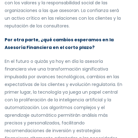
con los valores y la responsabilidad social de las
organizaciones a las que asesoran. La confianza será
un activo crítico en las relaciones con los clientes y la
reputación de los consultores.
Por otra parte, ¿qué cambios esperamos en la
Asesoría Financiera en el corto plazo?
En el futuro o quizás ya hoy en día la asesoría
financiera vive una transformación significativa
impulsada por avances tecnológicos, cambios en las
expectativas de los clientes y evolución regulatoria. En
primer lugar, la tecnología ya juega un papel central
con la proliferación de la inteligencia artificial y la
automatización. Los algoritmos complejos y el
aprendizaje automático permitirán análisis más
precisos y personalizados, facilitando
recomendaciones de inversión y estrategias