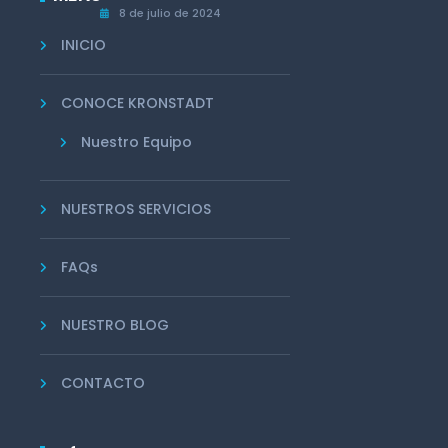
8 de julio de 2024
INICIO
CONOCE KRONSTADT
Nuestro Equipo
NUESTROS SERVICIOS
FAQs
NUESTRO BLOG
CONTACTO