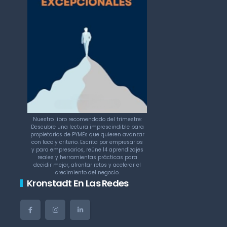
Nuestro libro recomendado del trimestre:
Descubre una lectura imprescindible para
propietarios de PYMEs que quieren avanzar
con foco y criterio. Escrita por empresarios
y para empresarios, reúne 14 aprendizajes
reales y herramientas prácticas para
decidir mejor, afrontar retos y acelerar el
crecimiento del negocio.
Kronstadt En Las Redes