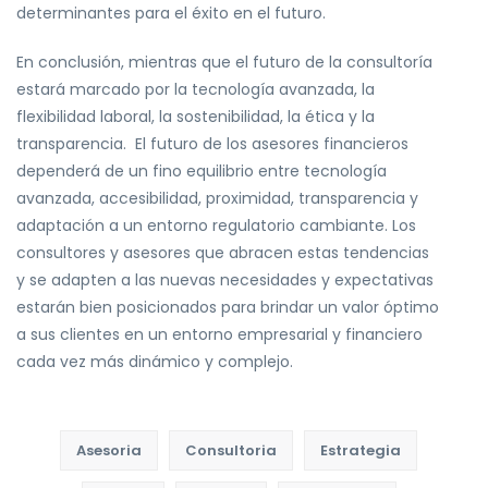
determinantes para el éxito en el futuro.
En conclusión, mientras que el futuro de la consultoría
estará marcado por la tecnología avanzada, la
flexibilidad laboral, la sostenibilidad, la ética y la
transparencia. El futuro de los asesores financieros
dependerá de un fino equilibrio entre tecnología
avanzada, accesibilidad, proximidad, transparencia y
adaptación a un entorno regulatorio cambiante. Los
consultores y asesores que abracen estas tendencias
y se adapten a las nuevas necesidades y expectativas
estarán bien posicionados para brindar un valor óptimo
a sus clientes en un entorno empresarial y financiero
cada vez más dinámico y complejo.
Asesoria
Consultoria
Estrategia