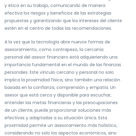
y ética en su trabajo, comunicando de manera
efectiva los riesgos y beneficios de las estrategias
propuestas y garantizando que los intereses del cliente
estén en el centro de todas las recomendaciones.
A la vez que la tecnología abre nuevos formas de
asesoramiento, como contrapeso, la cercanía
personal del asesor financiero está adquieriendo una
importancia fundamental en el mundo de las finanzas
personales. Este vínculo cercano y personal no solo
implica la proximidad física, sino también una relación
basada en la confianza, comprensión y empatía. Un
asesor que está cerca y disponible para escuchar,
entender las metas financieras y las preocupaciones
de un cliente, puede proporcionar soluciones más
efectivas y adaptadas a su situación única. Esta
proximidad permite un asesoramiento más holístico,
considerando no solo los aspectos económicos, sino