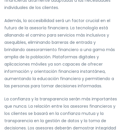
financieras altamente adaptadas a las necesidades
individuales de los clientes.
Además, la accesibilidad será un factor crucial en el
futuro de la asesoría financiera. La tecnología está
allanando el camino para servicios más inclusivos y
asequibles, eliminando barreras de entrada y
brindando asesoramiento financiero a una gama más
amplia de la población. Plataformas digitales y
aplicaciones móviles ya son capaces de ofrecer
información y orientación financiera instantánea,
aumentando la educación financiera y permitiendo a
las personas para tomar decisiones informadas.
La confianza y la transparencia serán más importantes
que nunca. La relación entre los asesores financieros y
los clientes se basará en la confianza mutua y la
transparencia en la gestión de datos y la toma de
decisiones. Los asesores deberán demostrar integridad