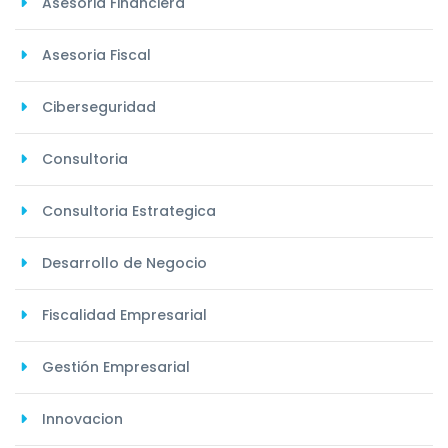
Asesoria Financiera
Asesoria Fiscal
Ciberseguridad
Consultoria
Consultoria Estrategica
Desarrollo de Negocio
Fiscalidad Empresarial
Gestión Empresarial
Innovacion