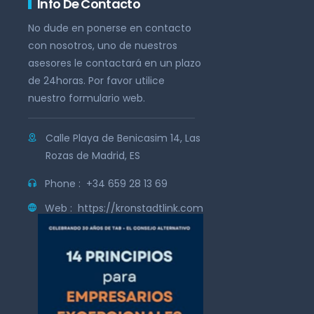
Info De Contacto
No dude en ponerse en contacto
con nosotros, uno de nuestros
asesores le contactará en un plazo
de 24horas. Por favor utilice
nuestro formulario web.
Calle Playa de Benicasim 14, Las
Rozas de Madrid, ES
Phone :
+34 659 28 13 69
Web :
https://kronstadtlink.com