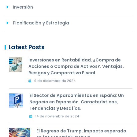
Inversión
Planificación y Estrategia
Latest Posts
Inversiones en Rentabilidad. ¿Compra de
Acciones o Compra de Activos?. Ventajas,
Riesgos y Comparativa Fiscal
9 de diciembre de 2024
El Sector de Aparcamientos en España: Un
Negocio en Expansión. Características,
Tendencias y Desafíos.
14 de noviembre de 2024
El Regreso de Trump. Impacto esperado