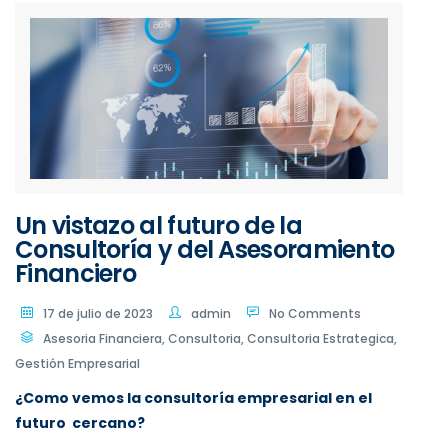
Un vistazo al futuro de la
Consultoría y del Asesoramiento
Financiero
17 de julio de 2023
admin
No Comments
Asesoria Financiera
,
Consultoria
,
Consultoria Estrategica
,
Gestión Empresarial
¿Como vemos la consultoría empresarial en el
futuro cercano?