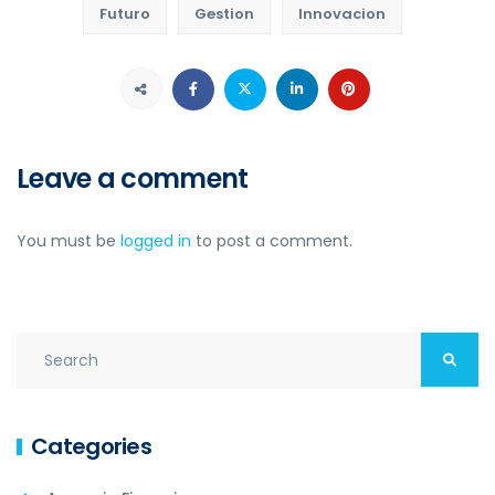
Futuro
Gestion
Innovacion
Leave a comment
You must be
logged in
to post a comment.
Categories