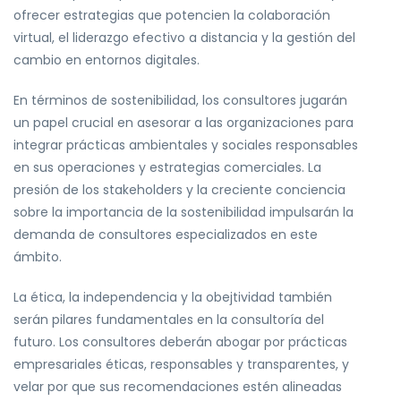
ofrecer estrategias que potencien la colaboración
virtual, el liderazgo efectivo a distancia y la gestión del
cambio en entornos digitales.
En términos de sostenibilidad, los consultores jugarán
un papel crucial en asesorar a las organizaciones para
integrar prácticas ambientales y sociales responsables
en sus operaciones y estrategias comerciales. La
presión de los stakeholders y la creciente conciencia
sobre la importancia de la sostenibilidad impulsarán la
demanda de consultores especializados en este
ámbito.
La ética, la independencia y la obejtividad también
serán pilares fundamentales en la consultoría del
futuro. Los consultores deberán abogar por prácticas
empresariales éticas, responsables y transparentes, y
velar por que sus recomendaciones estén alineadas